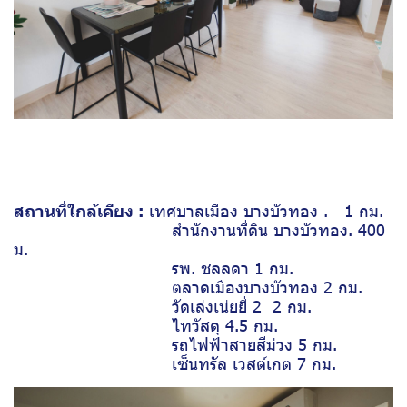
สถานที่ใกล้เคียง :
เทศบาลเมือง บางบัวทอง . 1 กม.
สำนักงานที่ดิน บางบัวทอง. 400
ม.
รพ. ชลลดา 1 กม.
ตลาดเมืองบางบัวทอง 2 กม.
วัดเล่งเน่ยยี่ 2 2 กม.
ไทวัสดุ 4.5 กม.
รถไฟฟ้าสายสีม่วง 5 กม.
เซ็นทรัล เวสต์เกต 7 กม.