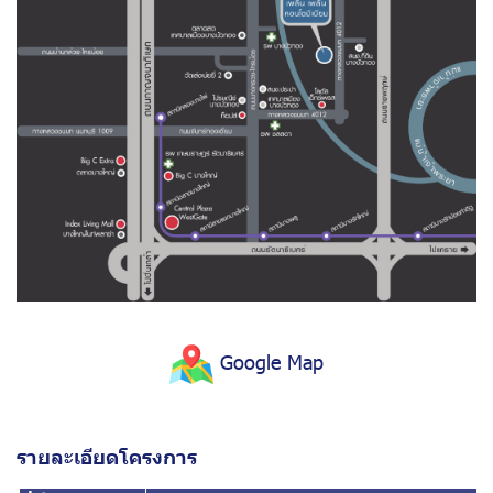
Google Map
รายละเอียดโครงการ