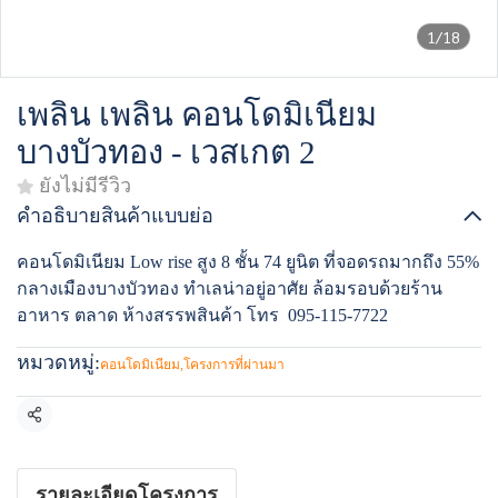
1/18
เพลิน เพลิน คอนโดมิเนียม
บางบัวทอง - เวสเกต 2
ยังไม่มีรีวิว
คำอธิบายสินค้าแบบย่อ
คอนโดมิเนียม Low rise สูง 8 ชั้น 74 ยูนิต ที่จอดรถมากถึง 55%
กลางเมืองบางบัวทอง ทำเลน่าอยู่อาศัย ล้อมรอบด้วยร้าน
อาหาร ตลาด ห้างสรรพสินค้า โทร 095-115-7722
หมวดหมู่:
คอนโดมิเนียม
,
โครงการที่ผ่านมา
แชร์
รายละเอียดโครงการ