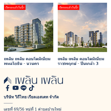
เปิดจองแล้ววันนี้!!
เปิดจองแล้ววันนี้!!
เพลิน เพลิน คอนโดมิเนียม
เพลิน เพลิน คอนโดมิเนียม
พหลโยธิน - นวนคร
ราชพฤกษ์ - ปิ่นเกล้า 3
บริษัท วิถีไทย เรียลเอสเตท จำกัด
เลขที่ 69/56 หมู่ที่ 1 ตำบลบ้านใหม่