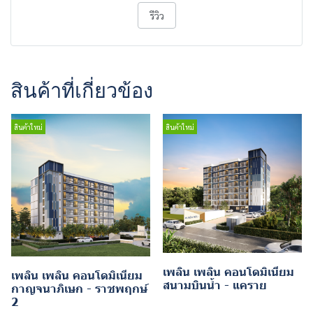
รีวิว
สินค้าที่เกี่ยวข้อง
สินค้าใหม่
สินค้าใหม่
เพลิน เพลิน คอนโดมิเนียม
เพลิน เพลิน คอนโดมิเนียม
สนามบินน้ำ - แคราย
กาญจนาภิเษก - ราชพฤกษ์
2