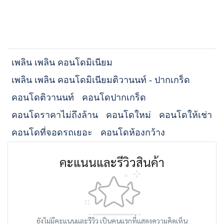
เพลิน เพลิน คอนโดมิเนียม
เพลิน เพลิน คอนโดมิเนียมติวานนท์ - ปากเกร็ด
คอนโดติวานนท์
คอนโดปากเกร็ด
คอนโดราคาไม่ถึงล้าน
คอนโดใหม่
คอนโดให้เช่า
คอนโดที่จอดรถเยอะ
คอนโดห้องกว้าง
คะแนนและรีวิวสินค้า
ยังไม่มีคะแนนและรีวิว เป็นคนแรกที่แสดงความคิดเห็น