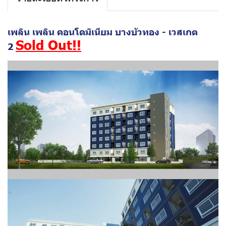
เพลิน เพลิน คอนโดมิเนียม บางบัวทอง - เวสเกต
Sold Out!!
2