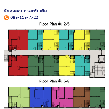
ติดต่อสอบถามเพิ่มเติม
095-115-7722