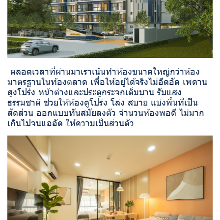
ตลอดเวลาที่ผ่านมาเราเน้นทำห้องขนาดใหญ่กว่าห้อง
มาตรฐานในท้องตลาด เพื่อให้อยู่ได้จริงไม่อึดอัด เพดาน
สูงโปร่ง หน้าต่างและประตูกระจกเต็มบาน รับแสง
ธรรมชาติ ช่วยให้ห้องดูโปร่ง โล่ง สบาย แบ่งพื้นที่เป็น
สัดส่วน ออกแบบทันสมัยลงตัว จำนวนห้องพอดี ไม่มาก
เกินไปจนแออัด ให้ความเป็นส่วนตัว