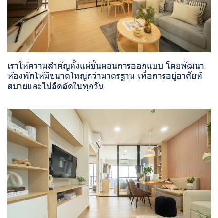
เราให้ความสำคัญตั้งแต่ขั้นตอนการออกแบบ โดยพัฒนา
ห้องพักให้มีขนาดใหญ่กว่ามาตรฐาน เพื่อการอยู่อาศัยที่
สบายและไม่อึดอัดในทุกวัน