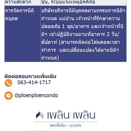
ความสะดวก
ชั้น, ระบบแจ้งเหตุอัคคีภัย
การจัดการนิติ
บริษัทบริหารนิติบุคคลตามกรรมการนิติฯ
คบุคล
กำหนด แม่บ้าน เจ้าหน้าที่รักษาความ
ปลอดภัย 1 ชุด/อาคาร และเจ้าหน้าที่นิ
ติฯ เข้าปฏิบัติงานตามที่อาคาร 2 วัน/
สัปดาห์ (สามารถติดต่อได้ตลอดเวลา
ทำการ และเปลี่ยนแปลงได้ตามนิติฯ
กำหนด)
ติดต่อสอบถามเพิ่มเติม
063-414-1717
@ploenploencondo