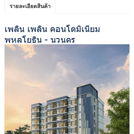
รายละเอียดสินค้า
เพลิน เพลิน คอนโดมิเนียม
พหลโยธิน - นวนคร