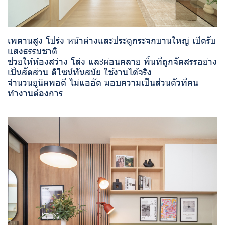
เพดานสูง โปร่ง หน้าต่างและประตูกระจกบานใหญ่ เปิดรับ
แสงธรรมชาติ
ช่วยให้ห้องสว่าง โล่ง และผ่อนคลาย พื้นที่ถูกจัดสรรอย่าง
เป็นสัดส่วน ดีไซน์ทันสมัย ใช้งานได้จริง
จำนวนยูนิตพอดี ไม่แออัด มอบความเป็นส่วนตัวที่คน
ทำงานต้องการ