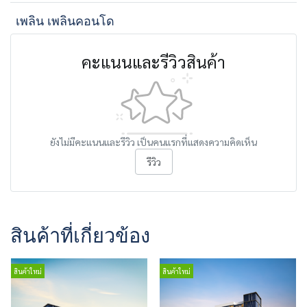
เพลิน เพลินคอนโด
คะแนนและรีวิวสินค้า
ยังไม่มีคะแนนและรีวิว เป็นคนแรกที่แสดงความคิดเห็น
รีวิว
สินค้าที่เกี่ยวข้อง
สินค้าใหม่
สินค้าใหม่