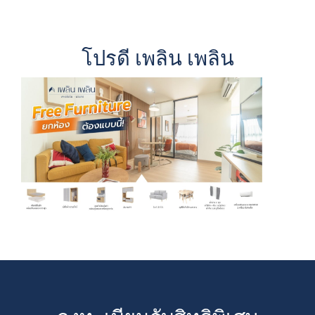
โปรดี เพลิน เพลิน