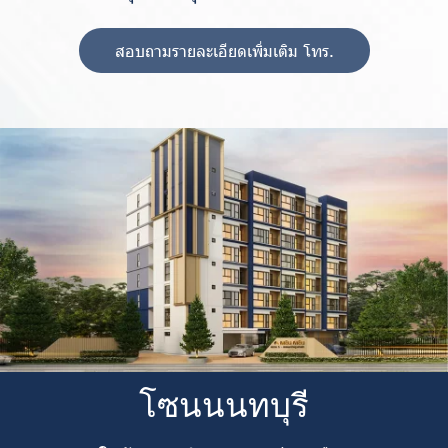
สอบถามรายละเอียดเพิ่มเติม โทร.
โซนนนทบุรี