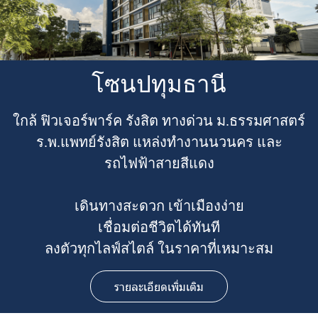
โซนปทุมธานี
ใกล้ ฟิวเจอร์พาร์ค รังสิต ทางด่วน ม.ธรรมศาสตร์
ร.พ.แพทย์รังสิต แหล่งทำงานนวนคร และ
รถไฟฟ้าสายสีแดง
เดินทางสะดวก เข้าเมืองง่าย
เชื่อมต่อชีวิตได้ทันที
ลงตัวทุกไลฟ์สไตล์ ในราคาที่เหมาะสม
รายละเอียดเพิ่มเติม