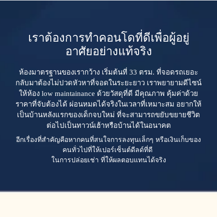
เราต้องการทำคอนโดที่ดีเพื่อผู้อยู่
อาศัยอย่างแท้จริง
ห้องมาตรฐานของเรากว้าง เริ่มต้นที่ 33 ตรม. ที่จอดรถเยอะ
กลับมาต้องไม่ปวดหัวหาที่จอดในระยะยาว เราพยายามดีไซน์
ให้ห้อง low maintainance ด้วยวัสดุที่ดี มีคุณภาพ คุ้มค่าด้วย
ราคาที่จับต้องได้ ผ่อนหมดได้จริงในเวลาที่เหมาะสม อยากให้
เป็นบ้านหลังแรกของเด็กจบใหม่ ที่จะสามารถขยับขยายชีวิต
ต่อไปเป็นทาวน์เฮ้าหรือบ้านได้ในอนาคต
อีกเรื่องที่สำคัญคือหากคนที่สนใจการลงทุนเล็กๆ หรือเงินเก็บของ
คนทั่วไปที่ให้เปอร์เซ็นต์ดีลด์ที่ดี
ในการปล่อยเช่า ที่ให้ผลตอบแทนได้จริง