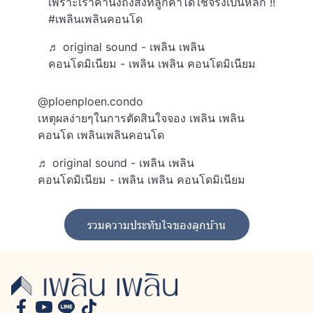
เพราะเราคำนึงถึงสิ่งที่ลูกค้าได้ใช้จริงเป็นหลัก !!
#เพลินเพลินคอนโด
♬ original sound - เพลิน เพลิน
คอนโดมิเนียม - เพลิน เพลิน คอนโดมิเนียม
@ploenploen.condo
เหตุผลง่ายๆในการตัดสินใจจอง เพลิน เพลิน
คอนโด เพลินเพลินคอนโด
♬ original sound - เพลิน เพลิน
คอนโดมิเนียม - เพลิน เพลิน คอนโดมิเนียม
รวมความประทับใจของลูกบ้าน