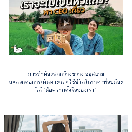
การทำห้องพักกว้างขวาง อยู่สบาย
สะดวกต่อการเดินทางและใช้ชีวิตในราคาที่จับต้อง
ได้
"คือความตั้งใจของเรา"