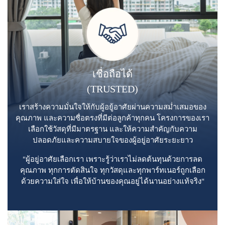
เชื่อถือได้
(TRUSTED)
เราสร้างความมั่นใจให้กับผู้อยู้อาศัยผ่านความสม่ำเสมอของ
คุณภาพ และความซื่อตรงที่มีต่อลูกค้าทุกคน โครงการของเรา
เลือกใช้วัสดุที่มีมาตรฐาน และให้ความสำคัญกับความ
ปลอดภัยและความสบายใจของผู้อยู่อาศัยระยะยาว
"ผู้อยู่อาศัยเลือกเรา เพราะรู้ว่าเราไม่ลดต้นทุนด้วยการลด
คุณภาพ ทุกการตัดสินใจ ทุกวัสดุและทุกพาร์ทเนอร์ถูกเลือก
ด้วยความใส่ใจ เพื่อให้บ้านของคุณอยู่ได้นานอย่างแท้จริง"