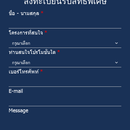
ลงทะเบียนรับสิทธิพิเศษ
ชื่อ - นามสกุล
โครงการที่สนใจ
กรุณาเลือก
ท่านสนใจโปรโมชั่นใด
กรุณาเลือก
เบอร์โทรศัพท์
E-mail
Message