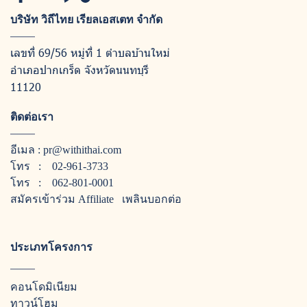
บริษัท วิถีไทย เรียลเอสเตท จำกัด
เลขที่ 69/56 หมู่ที่ 1 ตำบลบ้านใหม่
อำเภอปากเกร็ด จังหวัดนนทบุรี
11120
ติดต่อเรา
อีเมล :
pr@withithai.com
โทร :
02-961-3733
โทร :
062-801-0001
สมัครเข้าร่วม Affiliate
เพลินบอกต่อ
ประเภทโครงการ
คอนโดมิเนียม
ทาวน์โฮม