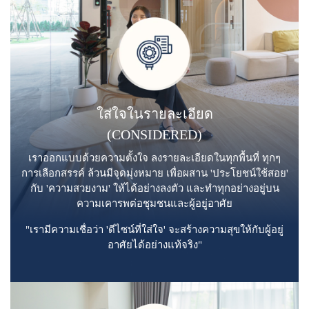
ใส่ใจในรายละเอียด
(CONSIDERED)
เราออกแบบด้วยความตั้งใจ ลงรายละเอียดในทุกพื้นที่ ทุกๆ
การเลือกสรรค์ ล้วนมีจุดมุ่งหมาย เพื่อผสาน 'ประโยชน์ใช้สอย'
กับ 'ความสวยงาม' ให้ได้อย่างลงตัว และทำทุกอย่างอยู่บน
ความเคารพต่อชุมชนและผู้อยู่อาศัย
"เรามีความเชื่อว่า 'ดีไซน์ที่ใส่ใจ' จะสร้างความสุขให้กับผู้อยู่
อาศัยได้อย่างแท้จริง"