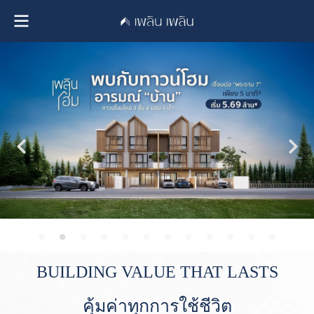
BUILDING VALUE THAT LASTS
คุ้มค่าทุกการใช้ชีวิต