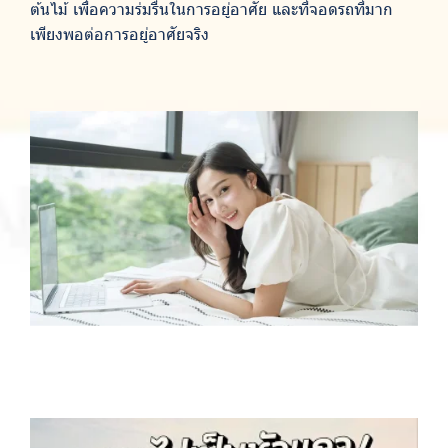
ต้นไม้ เพื่อความร่มรื่นในการอยู่อาศัย และที่จอดรถที่มาก
เพียงพอต่อการอยู่อาศัยจริง