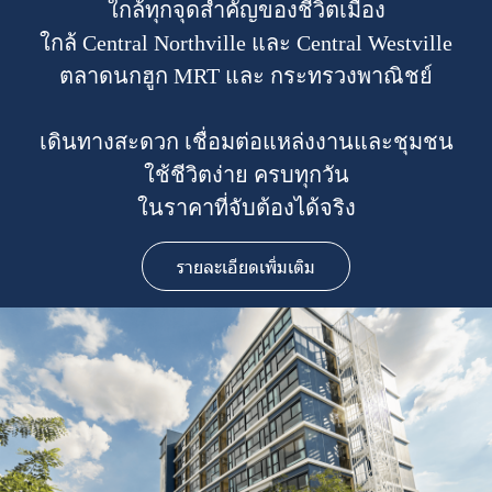
ใกล้ทุกจุดสำคัญของชีวิตเมือง
ใกล้ Central Northville และ Central Westville
ตลาดนกฮูก MRT และ กระทรวงพาณิชย์
เดินทางสะดวก เชื่อมต่อแหล่งงานและชุมชน
ใช้ชีวิตง่าย ครบทุกวัน
ในราคาที่จับต้องได้จริง
รายละเอียดเพิ่มเติม