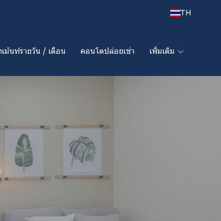
TH
เม้นท์รายวัน / เดือน
คอนโดปล่อยเช่า
เพิ่มเติม