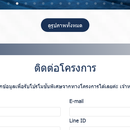
ดูรูปภาพทั้งหมด
ติดต่อโครงการ
อมูลเพื่อรับโปรโมชั่นพิเศษจากทางโครงการได้เลยค่ะ เจ้าหน้
E-mail
Line ID