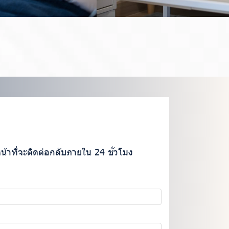
าที่จะติดต่อกลับภายใน 24 ชั่วโมง