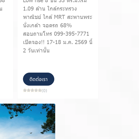
าน
1.09 ล้าน ใกล้กระทรวง
พาณิชย์ ใกล้ MRT สะพานพระ
นั่งเกล้า จอดรถ 68%
สอบถามโทร 099-395-7771
เปิดจอง!! 17-18 ม.ค. 2569 นี้
2 วันเท่านั้น
ติดต่อเรา
(0)