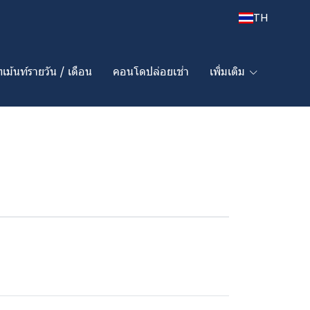
TH
เม้นท์รายวัน / เดือน
คอนโดปล่อยเช่า
เพิ่มเติม