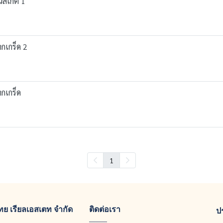
เวสเกต 1
กเกร็ด 2
กเกร็ด
1
ีไทย เรียลเอสเตท จำกัด
ติดต่อเรา
ป