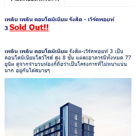
เพลิน เพลิน คอนโดมิเนียม รังสิต - เวิร์คพอยท์
Sold Out!!
3
เพลิน เพลิน คอนโดมิเนียม
รังสิต-เวิร์คพอยท์ 3 เป็น
คอนโดมิเนียมโลว์ไรส์ สูง 8 ชั้น แต่ละอาคารมีทั้งหมด 77
ยูนิต ดูจากจำนวนห้องก็ถือว่าเป็นโครงการที่ไม่หนาแน่น
มาก อยู่กันได้สบายๆ