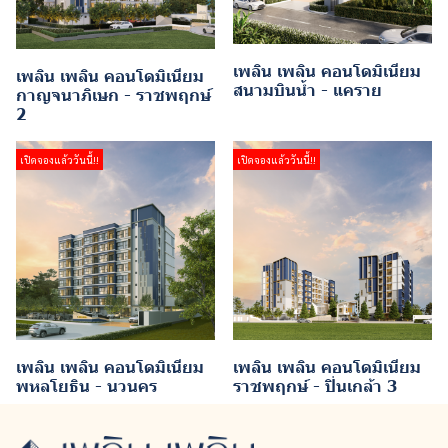
เพลิน เพลิน คอนโดมิเนียม
เพลิน เพลิน คอนโดมิเนียม
สนามบินน้ำ - แคราย
กาญจนาภิเษก - ราชพฤกษ์
2
เปิดจองแล้ววันนี้!!
เปิดจองแล้ววันนี้!!
เพลิน เพลิน คอนโดมิเนียม
เพลิน เพลิน คอนโดมิเนียม
พหลโยธิน - นวนคร
ราชพฤกษ์ - ปิ่นเกล้า 3