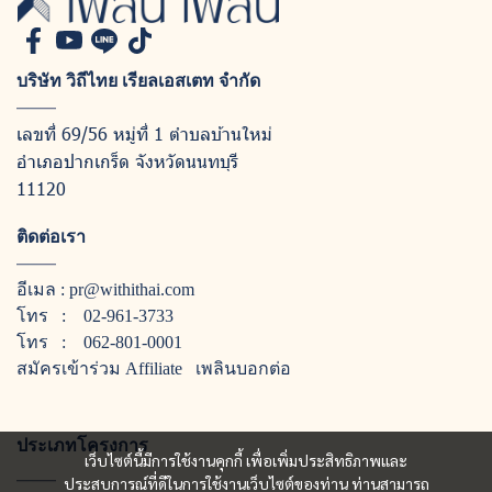
บริษัท วิถีไทย เรียลเอสเตท จำกัด
เลขที่ 69/56 หมู่ที่ 1 ตำบลบ้านใหม่
อำเภอปากเกร็ด จังหวัดนนทบุรี
11120
ติดต่อเรา
อีเมล :
pr@withithai.com
โทร :
02-961-3733
โทร :
062-801-0001
สมัครเข้าร่วม Affiliate
เพลินบอกต่อ
ประเภทโครงการ
เว็บไซต์นี้มีการใช้งานคุกกี้ เพื่อเพิ่มประสิทธิภาพและ
ประสบการณ์ที่ดีในการใช้งานเว็บไซต์ของท่าน ท่านสามารถ