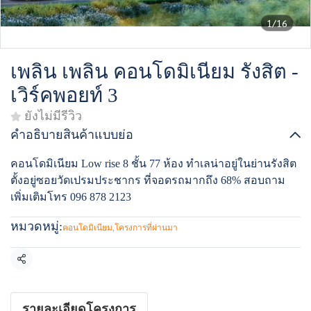
1/16
เพลิน เพลิน คอนโดมิเนียม รังสิต -
เวิร์คพอยท์ 3
ยังไม่มีรีวิว
คำอธิบายสินค้าแบบย่อ
คอนโดมิเนียม Low rise 8 ชั้น 77 ห้อง ทำเลน่าอยู่ในย่านรังสิต
ตั้งอยู่ซอยวัดเปรมประชากร ที่จอดรถมากถึง 68% สอบถาม
เพิ่มเติมโทร 096 878 2123
หมวดหมู่:
คอนโดมิเนียม
,
โครงการที่ผ่านมา
แชร์
รายละเอียดโครงการ