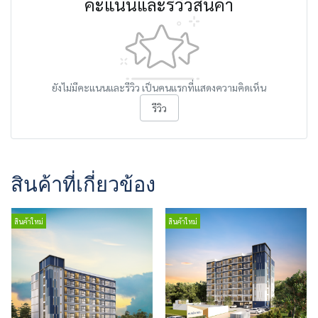
คะแนนและรีวิวสินค้า
ยังไม่มีคะแนนและรีวิว เป็นคนแรกที่แสดงความคิดเห็น
รีวิว
สินค้าที่เกี่ยวข้อง
สินค้าใหม่
สินค้าใหม่