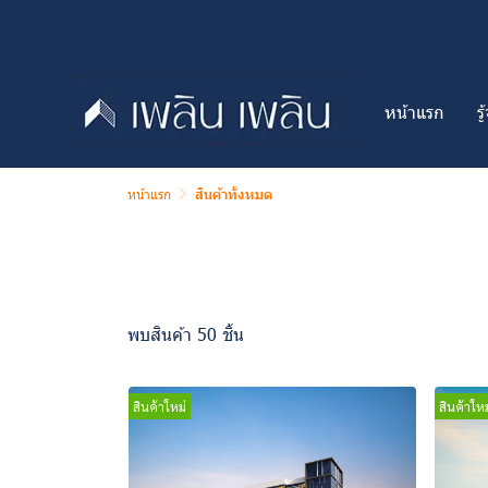
หน้าแรก
ร
หน้าแรก
สินค้าทั้งหมด
พบสินค้า 50 ชิ้น
สินค้าใหม่
สินค้าใหม