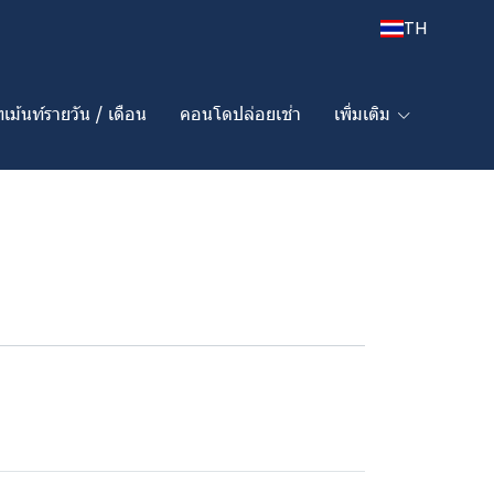
TH
เม้นท์รายวัน / เดือน
คอนโดปล่อยเช่า
เพิ่มเติม