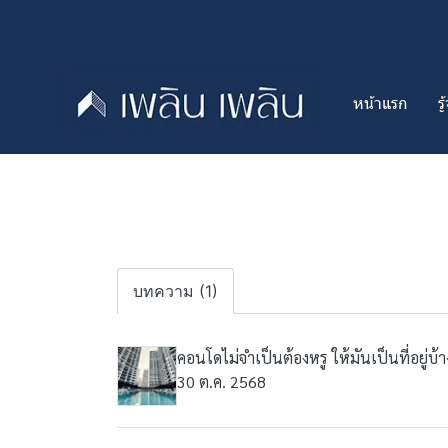
หน้าแรก
ร
บทความ (1)
คอนโดไม่จำเป็นต้องหรู ให้มันเป็นที่อยู่บ้
30 ต.ค. 2568