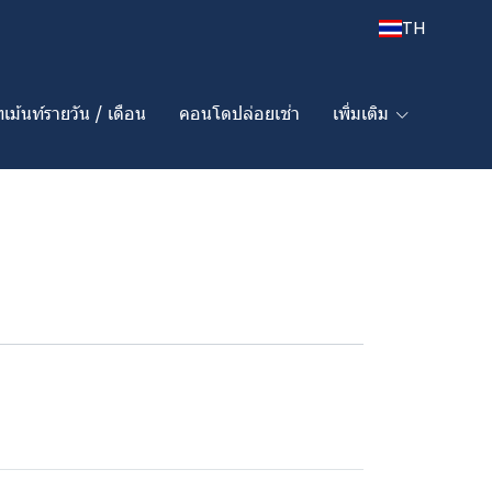
TH
เม้นท์รายวัน / เดือน
คอนโดปล่อยเช่า
เพิ่มเติม