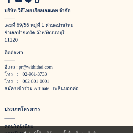
บริษัท วิถีไทย เรียลเอสเตท จำกัด
เลขที่ 69/56 หมู่ที่ 1 ตำบลบ้านใหม่
อำเภอปากเกร็ด จังหวัดนนทบุรี
11120
ติดต่อเรา
อีเมล :
pr@withithai.com
โทร :
02-961-3733
โทร :
062-801-0001
สมัครเข้าร่วม Affiliate
เพลินบอกต่อ
ประเภทโครงการ
คอนโดมิเนียม