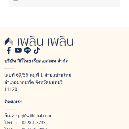
บริษัท วิถีไทย เรียลเอสเตท จำกัด
เลขที่ 69/56 หมู่ที่ 1 ตำบลบ้านใหม่
อำเภอปากเกร็ด จังหวัดนนทบุรี
11120
ติดต่อเรา
อีเมล :
pr@withithai.com
โทร :
02-961-3733