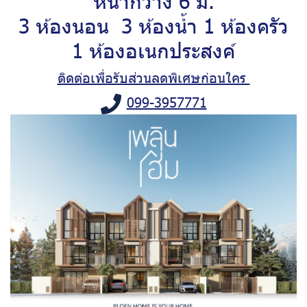
หน้ากว้าง 6 ม.
3 ห้องนอน 3 ห้องน้ำ 1 ห้องครัว
1 ห้องอเนกประสงค์
ติดต่อเพื่อรับส่วนลดพิเศษก่อนใคร
099-3957771