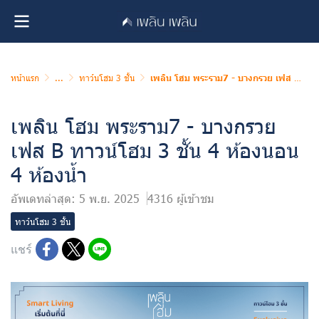
หน้าแรก
...
ทาว์นโฮม 3 ชั้น
เพลิน โฮม พระราม7 - บางกรวย เฟส B ทาวน์โฮม 3 ชั้น 4 ห้องนอน 4 ห้องน้ำ
เพลิน โฮม พระราม7 - บางกรวย
เฟส B ทาวน์โฮม 3 ชั้น 4 ห้องนอน
4 ห้องน้ำ
อัพเดทล่าสุด: 5 พ.ย. 2025
4316 ผู้เข้าชม
ทาว์นโฮม 3 ชั้น
แชร์