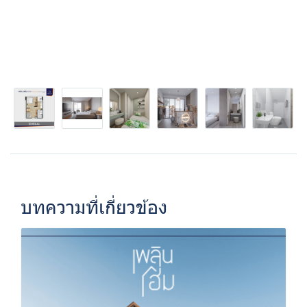
บทความที่เกี่ยวข้อง