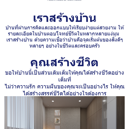
เราสร้างบ้าน
บ้านที่ผ่านการคิดและออกแบบให้เรียบง่ายแต่สวยงาม ให้
รายละเอียดในบ้านตอบโจทย์ชีวิตในหลากหลายแง่มุม
เราสร้างบ้าน ด้วยความเชื่อว่าบ้านคือจุดเริ่มต้นของสิ่งดีๆ
หลายๆ อย่างในชีวิตและครอบครัว
คุณสร้างชีวิต
ขอให้บ้านนี้เป็นส่วนเติมเต็มให้คุณได้สร้างชีวิตอย่าง
เต็มที่
ไม่ว่าความรัก ความฝันของคุณจะเป็นอย่างไร ให้คุณ
ได้สร้างสรรค์ชีวิตได้อย่างใจต้องการ