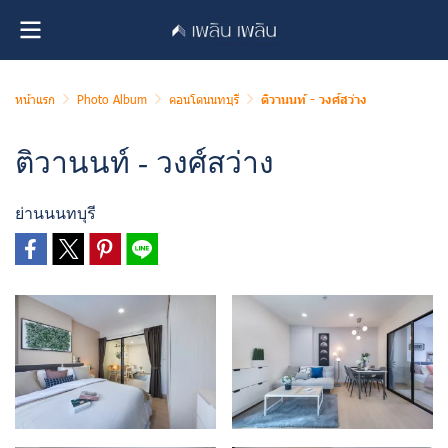
หน้าแรก
Photo Album
คอนโดนนทบุรี
ติวานนท์ - วงศ์สว่าง
ติวานนท์ - วงศ์สว่าง
ย่านนนทบุรี