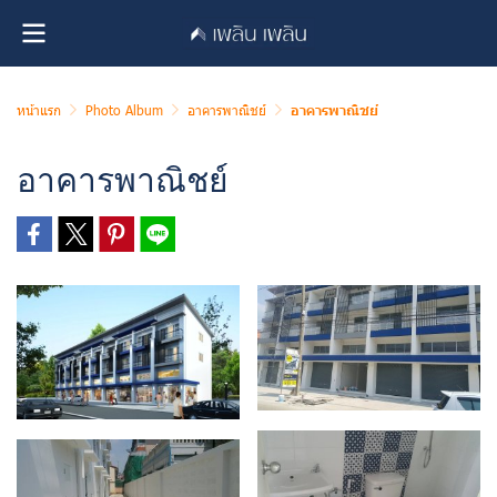
หน้าแรก
Photo Album
อาคารพาณิชย์
อาคารพาณิชย์
อาคารพาณิชย์