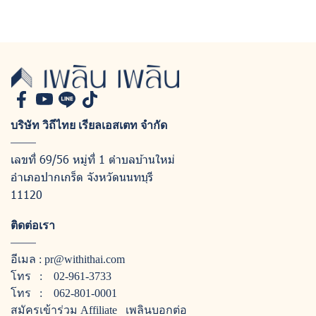
บริษัท วิถีไทย เรียลเอสเตท จำกัด
เลขที่ 69/56 หมู่ที่ 1 ตำบลบ้านใหม่
อำเภอปากเกร็ด จังหวัดนนทบุรี
11120
ติดต่อเรา
อีเมล :
pr@withithai.com
โทร :
02-961-3733
โทร :
062-801-0001
สมัครเข้าร่วม Affiliate
เพลินบอกต่อ