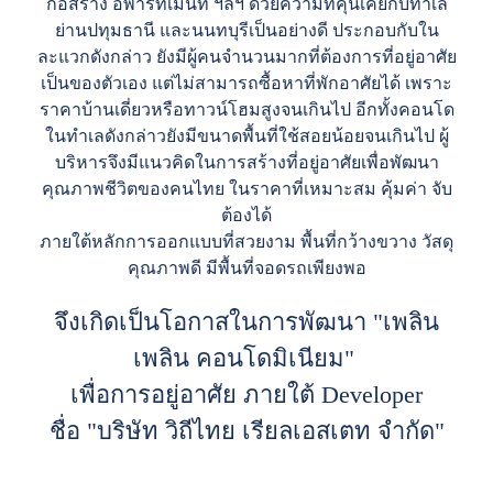
ก่อสร้าง อพาร์ทเม้นท์ ฯลฯ ด้วยความที่คุ้นเคยกับทำเล
ย่านปทุมธานี และนนทบุรีเป็นอย่างดี ประกอบกับใน
ละแวกดังกล่าว ยังมีผู้คนจำนวนมากที่ต้องการที่อยู่อาศัย
เป็นของตัวเอง แต่ไม่สามารถซื้อหาที่พักอาศัยได้ เพราะ
ราคาบ้านเดี่ยวหรือทาวน์โฮมสูงจนเกินไป อีกทั้งคอนโด
ในทำเลดังกล่าวยังมีขนาดพื้นที่ใช้สอยน้อยจนเกินไป ผู้
บริหารจึงมีแนวคิดในการสร้างที่อยู่อาศัยเพื่อพัฒนา
คุณภาพชีวิตของคนไทย ในราคาที่เหมาะสม คุ้มค่า จับ
ต้องได้
ภายใต้หลักการออกแบบที่สวยงาม พื้นที่กว้างขวาง วัสดุ
คุณภาพดี มีพื้นที่จอดรถเพียงพอ
จึงเกิดเป็นโอกาสในการพัฒนา "เพลิน
เพลิน คอนโดมิเนียม"
เพื่อการอยู่อาศัย ภายใต้ Developer
ชื่อ "บริษัท วิถีไทย เรียลเอสเตท จำกัด"