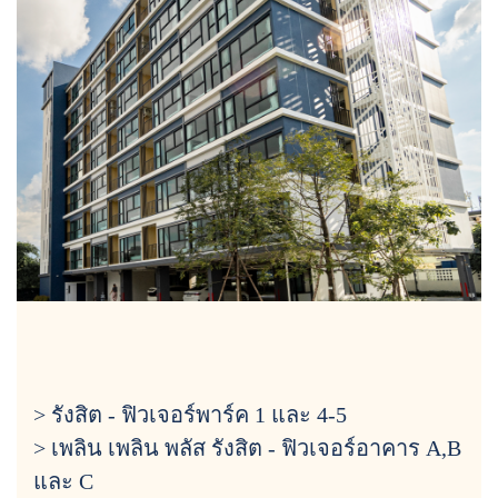
> รังสิต - ฟิวเจอร์พาร์ค 1 และ 4-5
> เพลิน เพลิน พลัส รังสิต - ฟิวเจอร์อาคาร A,B
และ C