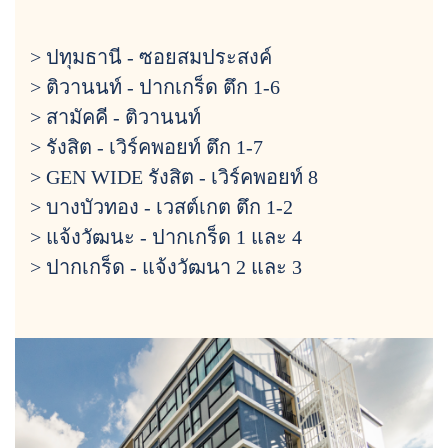
> ปทุมธานี - ซอยสมประสงค์
> ติวานนท์ - ปากเกร็ด ตึก 1-6
> สามัคคี - ติวานนท์
> รังสิต - เวิร์คพอยท์ ตึก 1-7
> GEN WIDE รังสิต - เวิร์คพอยท์ 8
> บางบัวทอง - เวสต์เกต ตึก 1-2
> แจ้งวัฒนะ - ปากเกร็ด 1 และ 4
> ปากเกร็ด - แจ้งวัฒนา 2 และ 3