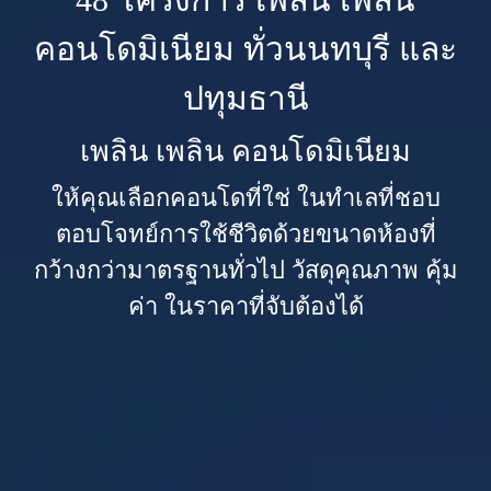
คอนโดมิเนียม ทั่วนนทบุรี และ
ปทุมธานี
เพลิน เพลิน คอนโดมิเนียม
ให้คุณเลือกคอนโดที่ใช่ ในทำเลที่ชอบ
ตอบโจทย์การใช้ชีวิตด้วยขนาดห้องที่
กว้างกว่ามาตรฐานทั่วไป วัสดุคุณภาพ คุ้ม
ค่า ในราคาที่จับต้องได้