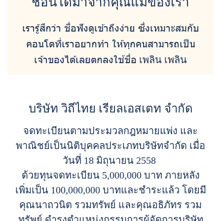
ชื่อนี้ได้มาจากคุณแม่ของเรา
เรารู้สึกว่า ชื่อฟังดูเข้าถึงง่าย ซึ่งเหมาะสมกับ
คอนโดที่เราอยากทำ ให้ทุกคนสามารถเป็น
เจ้าของได้เลยตกลงใช้ชื่อ
เพลิน เพลิน
บริษัท วิถีไทย เรียลเอสเตท จำกัด
จดทะเบียนตามประมวลกฎหมายแพ่ง และ
พาณิชย์เป็นนิติบุคคลประเภทบริษัทจำกัด เมื่อ
วันที่ 18 มิถุนายน 2558
ด้วยทุนจดทะเบียน 5,000,000 บาท ภายหลัง
เพิ่มเป็น 100,000,000 บาทและชำระแล้ว โดยมี
คุณนาถวนิต รวมทรัพย์ และคุณอธิภัทร รวม
ทรัพย์ ดำรงตำแหน่งกรรมการผู้จัดการบริษัท