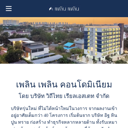
เพลิน เพลิน คอนโดมิเนียม
โดย บริษัท วิถีไทย เรียลเอสเตท จำกัด
บริษัทรุ่นใหม่ ที่ไม่ได้หน้าใหม่ในวงการ จากผลงานเข้า
อยู่อาศัยเต็มกว่า 40 โครงการ เริ่มต้นจาก บริษัท อิฐ หิน
ปูน ทราย ก่อสร้าง ทำธุรกิจหลากหลายด้าน ทั้งรับเหมา