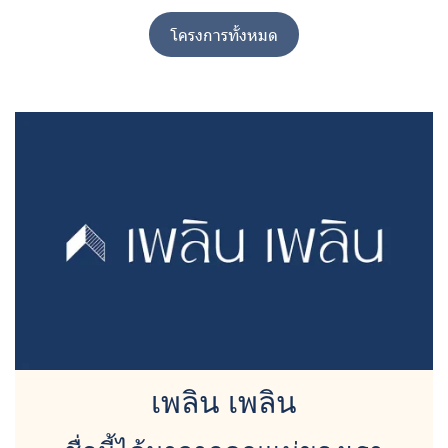
โครงการทั้งหมด
เพลิน เพลิน