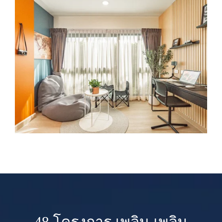
48 โครงการ เพลิน เพลิน